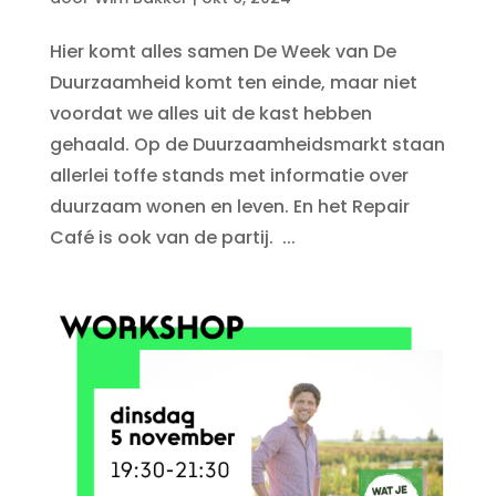
Hier komt alles samen De Week van De
Duurzaamheid komt ten einde, maar niet
voordat we alles uit de kast hebben
gehaald. Op de Duurzaamheidsmarkt staan
allerlei toffe stands met informatie over
duurzaam wonen en leven. En het Repair
Café is ook van de partij. ...