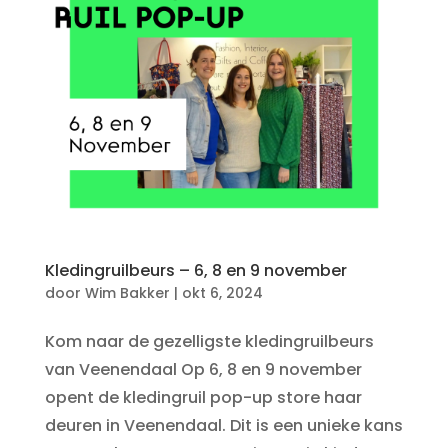
Kledingruilbeurs – 6, 8 en 9 november
door
Wim Bakker
|
okt 6, 2024
Kom naar de gezelligste kledingruilbeurs
van Veenendaal Op 6, 8 en 9 november
opent de kledingruil pop-up store haar
deuren in Veenendaal. Dit is een unieke kans