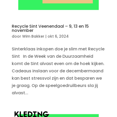
Recycle Sint Veenendaal – 9, 13 en 15
november
door
Wim Bakker
|
okt 6, 2024
Sinterklaas inkopen doe je slim met Recycle
Sint In de Week van de Duurzaamheid
komt de Sint alvast even om de hoek kijken.
Cadeaus inslaan voor de decembermaand
kan best stressvol zijn en dat besparen we
je graag. Op de speelgoedruilbeurs sla jij
alvast...