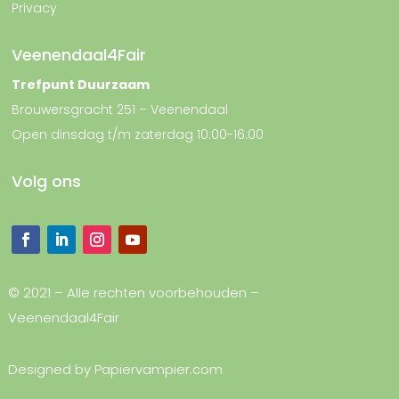
Privacy
Veenendaal4Fair
Trefpunt Duurzaam
Brouwersgracht 251 – Veenendaal
Open dinsdag t/m zaterdag 10:00-16:00
Volg ons
© 2021 – Alle rechten voorbehouden –
Veenendaal4Fair
Designed by
Papiervampier.com