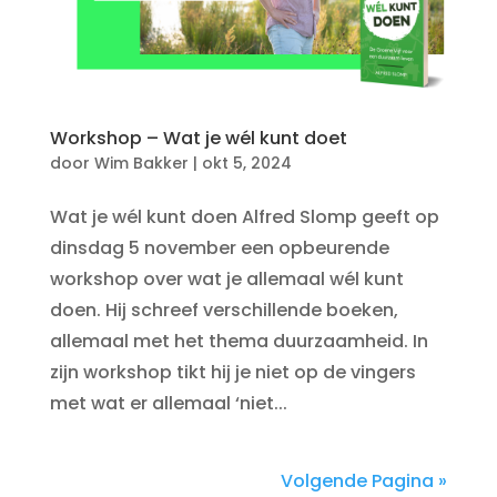
Workshop – Wat je wél kunt doet
door
Wim Bakker
|
okt 5, 2024
Wat je wél kunt doen Alfred Slomp geeft op
dinsdag 5 november een opbeurende
workshop over wat je allemaal wél kunt
doen. Hij schreef verschillende boeken,
allemaal met het thema duurzaamheid. In
zijn workshop tikt hij je niet op de vingers
met wat er allemaal ‘niet...
Volgende Pagina »