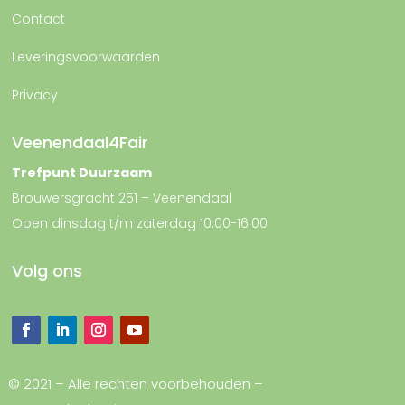
Contact
Leveringsvoorwaarden
Privacy
Veenendaal4Fair
Trefpunt Duurzaam
Brouwersgracht 251 – Veenendaal
Open dinsdag t/m zaterdag 10:00-16:00
Volg ons
© 2021 – Alle rechten voorbehouden –