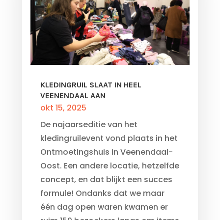
KLEDINGRUIL SLAAT IN HEEL
VEENENDAAL AAN
okt 15, 2025
De najaarseditie van het
kledingruilevent vond plaats in het
Ontmoetingshuis in Veenendaal-
Oost. Een andere locatie, hetzelfde
concept, en dat blijkt een succes
formule! Ondanks dat we maar
één dag open waren kwamen er