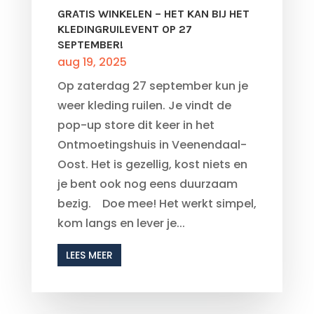
GRATIS WINKELEN – HET KAN BIJ HET
KLEDINGRUILEVENT OP 27
SEPTEMBER!
aug 19, 2025
Op zaterdag 27 september kun je
weer kleding ruilen. Je vindt de
pop-up store dit keer in het
Ontmoetingshuis in Veenendaal-
Oost. Het is gezellig, kost niets en
je bent ook nog eens duurzaam
bezig. Doe mee! Het werkt simpel,
kom langs en lever je...
LEES MEER