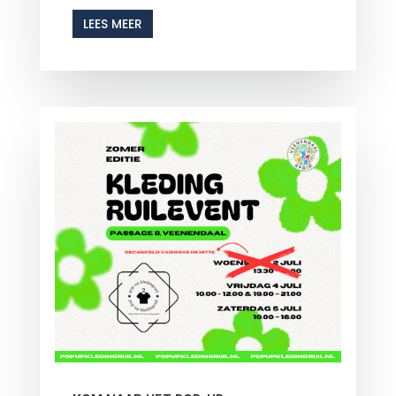
LEES MEER