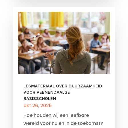
LESMATERIAAL OVER DUURZAAMHEID
VOOR VEENENDAALSE
BASISSCHOLEN
okt 26, 2025
Hoe houden wij een leefbare
wereld voor nu en in de toekomst?