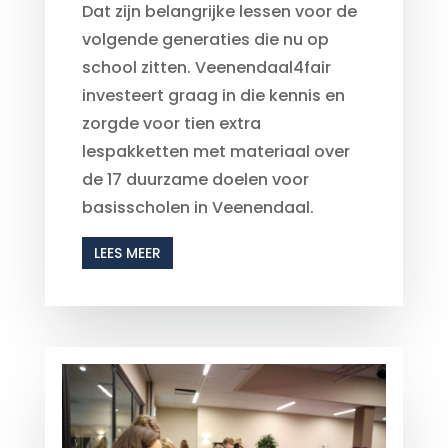
Dat zijn belangrijke lessen voor de
volgende generaties die nu op
school zitten. Veenendaal4fair
investeert graag in die kennis en
zorgde voor tien extra
lespakketten met materiaal over
de 17 duurzame doelen voor
basisscholen in Veenendaal.
LEES MEER