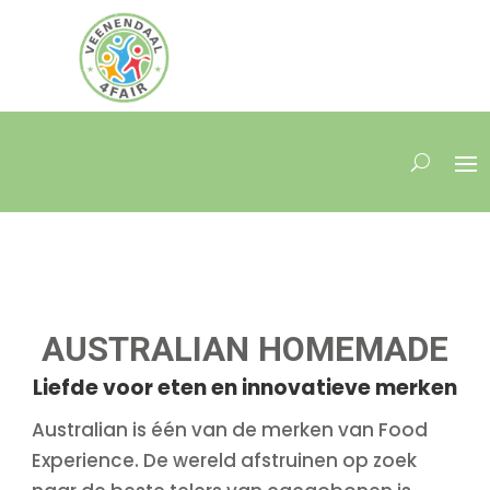
AUSTRALIAN HOMEMADE
Liefde voor eten en innovatieve merken
Australian is één van de merken van Food
Experience. De wereld afstruinen op zoek