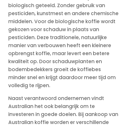
biologisch geteeld. Zonder gebruik van
pesticiden, kunstmest en andere chemische
middelen. Voor de biologische koffie wordt
gekozen voor schaduw in plaats van
pesticiden. Deze traditionele, natuurlijke
manier van verbouwen heeft een kleinere
opbrengst koffie, maar levert een betere
kwaliteit op. Door schaduwplanten en
bodembedekkers groeit de koffiebes
minder snel en krijgt daardoor meer tijd om
volledig te rijpen.
Naast verantwoord ondernemen vindt
Australian het ook belangrijk om te
investeren in goede doelen. Bij aankoop van
Australian koffie worden er verschillende