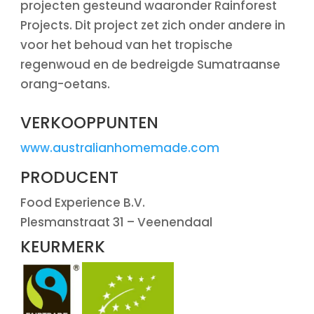
projecten gesteund waaronder Rainforest
Projects. Dit project zet zich onder andere in
voor het behoud van het tropische
regenwoud en de bedreigde Sumatraanse
orang-oetans.
VERKOOPPUNTEN
www.australianhomemade.com
PRODUCENT
Food Experience B.V.
Plesmanstraat 31 – Veenendaal
KEURMERK