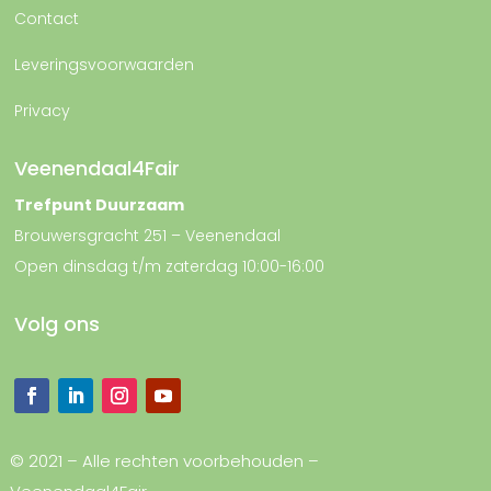
Contact
Leveringsvoorwaarden
Privacy
Veenendaal4Fair
Trefpunt Duurzaam
Brouwersgracht 251 – Veenendaal
Open dinsdag t/m zaterdag 10:00-16:00
Volg ons
© 2021 – Alle rechten voorbehouden –