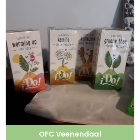
OFC Veenendaal