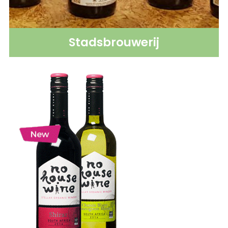
Stadsbrouwerij