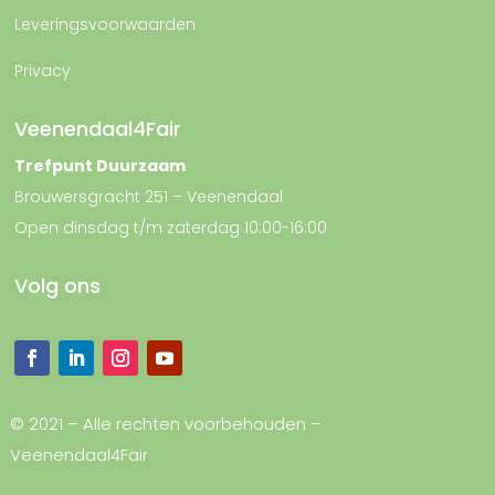
Leveringsvoorwaarden
Privacy
Veenendaal4Fair
Trefpunt Duurzaam
Brouwersgracht 251 – Veenendaal
Open dinsdag t/m zaterdag 10:00-16:00
Volg ons
© 2021 – Alle rechten voorbehouden –
Veenendaal4Fair