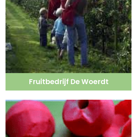
Fruitbedrijf De Woerdt