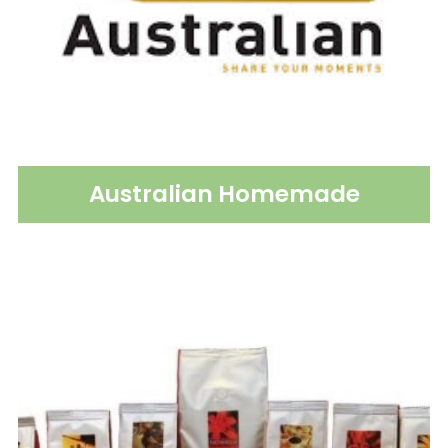
Australian Homemade