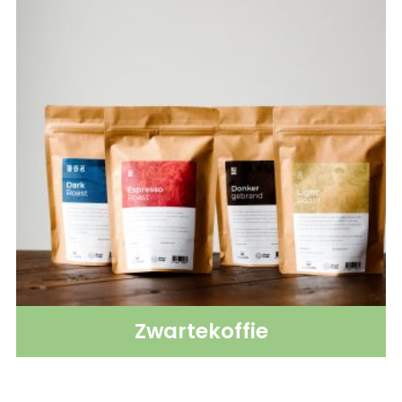
Zwartekoffie