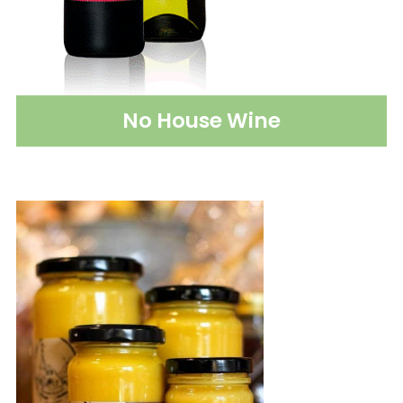
No House Wine