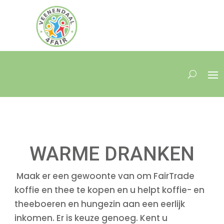
WARME DRANKEN
Maak er een gewoonte van om FairTrade
koffie en thee te kopen en u helpt koffie- en
theeboeren en hungezin aan een eerlijk
inkomen. Er is keuze genoeg. Kent u