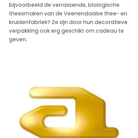
bijvoorbeeld de verrassende, biologische
theesmaken van de Veenendaalse thee- en
kruidenfabriek? Ze zijn door hun decoratieve
verpakking ook erg geschikt om cadeau te
geven.