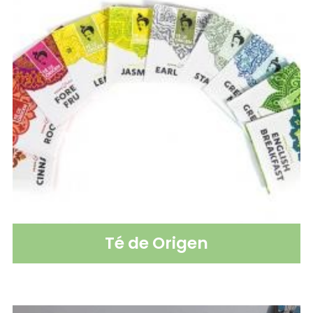
Té de Origen