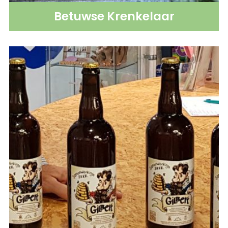
Betuwse Krenkelaar