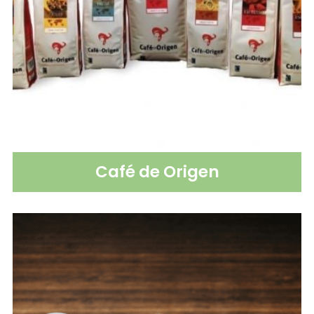
Café de Origen