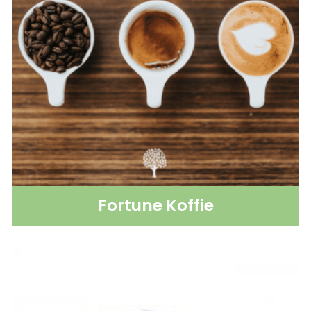
Fortune Koffie