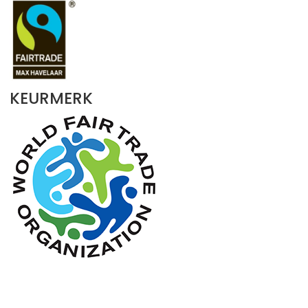
KEURMERK