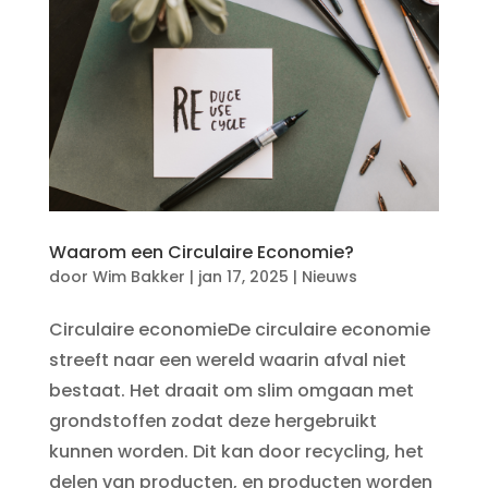
Waarom een Circulaire Economie?
door
Wim Bakker
|
jan 17, 2025
|
Nieuws
Circulaire economieDe circulaire economie
streeft naar een wereld waarin afval niet
bestaat. Het draait om slim omgaan met
grondstoffen zodat deze hergebruikt
kunnen worden. Dit kan door recycling, het
delen van producten, en producten worden