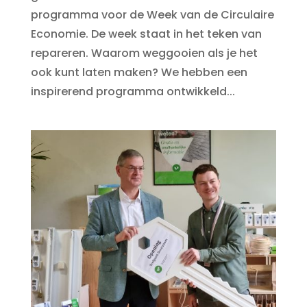
programma voor de Week van de Circulaire
Economie. De week staat in het teken van
repareren. Waarom weggooien als je het
ook kunt laten maken? We hebben een
inspirerend programma ontwikkeld...