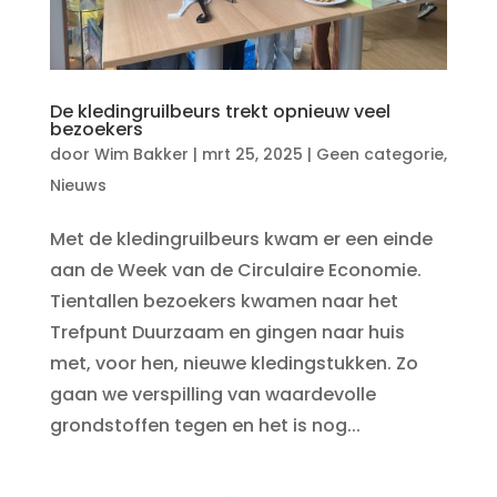
De kledingruilbeurs trekt opnieuw veel
bezoekers
door
Wim Bakker
|
mrt 25, 2025
|
Geen categorie
,
Nieuws
Met de kledingruilbeurs kwam er een einde
aan de Week van de Circulaire Economie.
Tientallen bezoekers kwamen naar het
Trefpunt Duurzaam en gingen naar huis
met, voor hen, nieuwe kledingstukken. Zo
gaan we verspilling van waardevolle
grondstoffen tegen en het is nog...