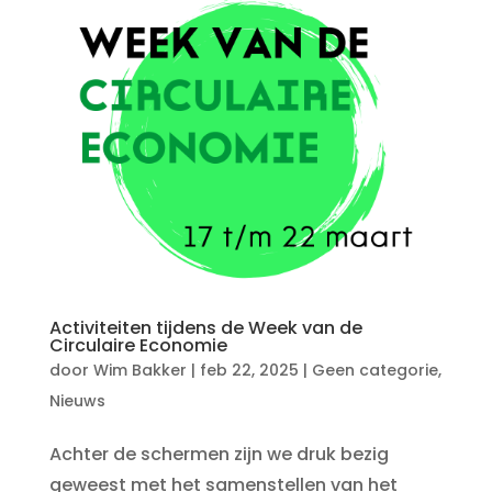
Activiteiten tijdens de Week van de
Circulaire Economie
door
Wim Bakker
|
feb 22, 2025
|
Geen categorie
,
Nieuws
Achter de schermen zijn we druk bezig
geweest met het samenstellen van het