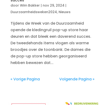
succes
door
Wim Bakker
|
nov 29, 2024
|
Duurzaamheidsweken2024
,
Nieuws
Tijdens de Week van de Duurzaamheid
opende de kledingruil pop-up store haar
deuren en dat bleek een daverend succes.
De tweedehands items vlogen als warme
broodjes over de toonbank. De dames die
de pop-up store hebben georganiseerd
hebben bewezen dat...
« Vorige Pagina
Volgende Pagina »