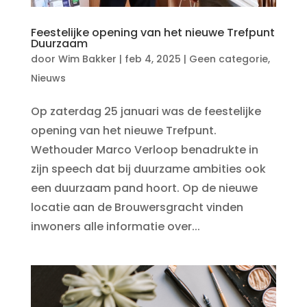
Feestelijke opening van het nieuwe Trefpunt
Duurzaam
door
Wim Bakker
|
feb 4, 2025
|
Geen categorie
,
Nieuws
Op zaterdag 25 januari was de feestelijke
opening van het nieuwe Trefpunt.
Wethouder Marco Verloop benadrukte in
zijn speech dat bij duurzame ambities ook
een duurzaam pand hoort. Op de nieuwe
locatie aan de Brouwersgracht vinden
inwoners alle informatie over...