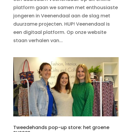
platform gaan we samen met enthousiaste
jongeren in Veenendaal aan de slag met
duurzame projecten. HUP! Veenendaal is
een digitaal platform. Op onze website
staan verhalen van...
Tweedehands pop-up store: het groene