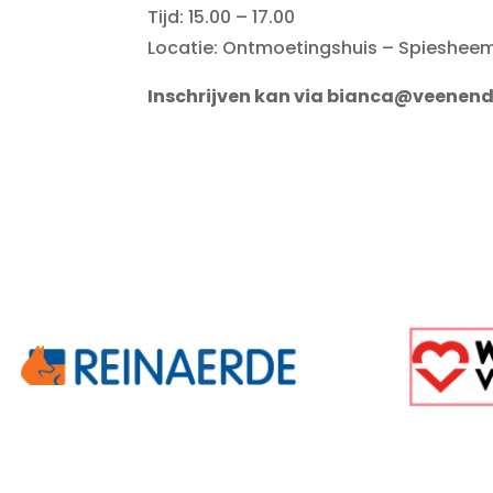
Tijd: 15.00 – 17.00
Locatie: Ontmoetingshuis – Spieshee
Inschrijven kan via bianca@veenend