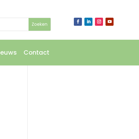
ieuws
Contact
ieuws
Contact