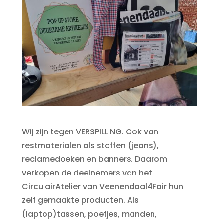
Wij zijn tegen VERSPILLING. Ook van
restmaterialen als stoffen (jeans),
reclamedoeken en banners. Daarom
verkopen de deelnemers van het
CirculairAtelier van Veenendaal4Fair hun
zelf gemaakte producten. Als
(laptop)tassen, poefjes, manden,