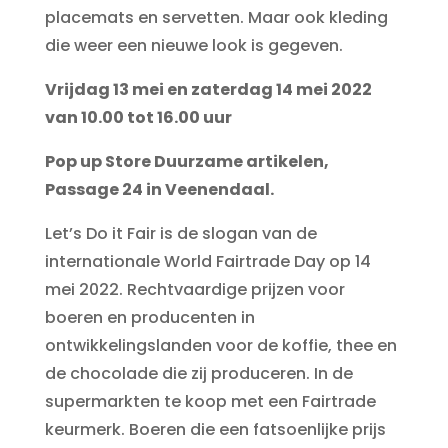
placemats en servetten. Maar ook kleding
die weer een nieuwe look is gegeven.
Vrijdag 13 mei en zaterdag 14 mei 2022
van 10.00 tot 16.00 uur
Pop up Store Duurzame artikelen,
Passage 24 in Veenendaal.
Let’s Do it Fair is de slogan van de
internationale World Fairtrade Day op 14
mei 2022. Rechtvaardige prijzen voor
boeren en producenten in
ontwikkelingslanden voor de koffie, thee en
de chocolade die zij produceren. In de
supermarkten te koop met een Fairtrade
keurmerk. Boeren die een fatsoenlijke prijs