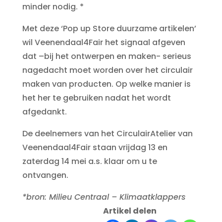
minder nodig. *
Met deze ‘Pop up Store duurzame artikelen’
wil Veenendaal4Fair het signaal afgeven
dat –bij het ontwerpen en maken- serieus
nagedacht moet worden over het circulair
maken van producten. Op welke manier is
het her te gebruiken nadat het wordt
afgedankt.
De deelnemers van het CirculairAtelier van
Veenendaal4Fair staan vrijdag 13 en
zaterdag 14 mei a.s. klaar om u te
ontvangen.
*bron: Milieu Centraal – Klimaatklappers
Artikel delen