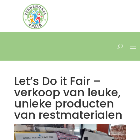
Let’s Do it Fair –
verkoop van leuke,
unieke producten
van restmaterialen