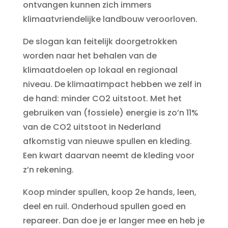
ontvangen kunnen zich immers
klimaatvriendelijke landbouw veroorloven.
De slogan kan feitelijk doorgetrokken
worden naar het behalen van de
klimaatdoelen op lokaal en regionaal
niveau. De klimaatimpact hebben we zelf in
de hand: minder CO2 uitstoot. Met het
gebruiken van (fossiele) energie is zo’n 11%
van de CO2 uitstoot in Nederland
afkomstig van nieuwe spullen en kleding.
Een kwart daarvan neemt de kleding voor
z’n rekening.
Koop minder spullen, koop 2e hands, leen,
deel en ruil. Onderhoud spullen goed en
repareer. Dan doe je er langer mee en heb je