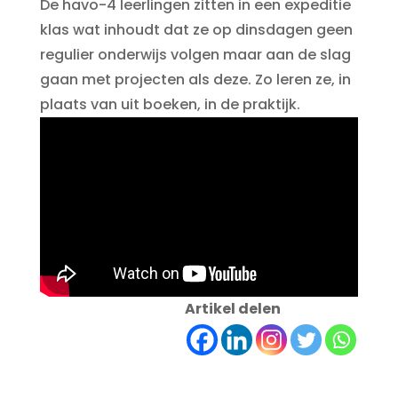
De havo-4 leerlingen zitten in een expeditie
klas wat inhoudt dat ze op dinsdagen geen
regulier onderwijs volgen maar aan de slag
gaan met projecten als deze. Zo leren ze, in
plaats van uit boeken, in de praktijk.
Artikel delen