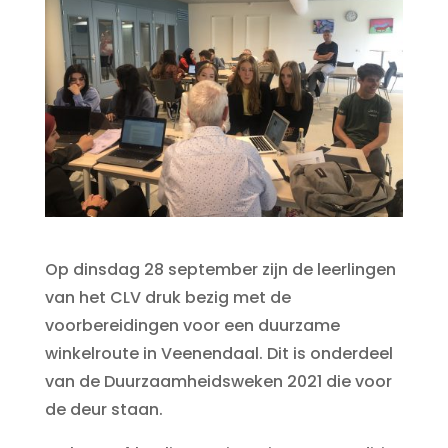
Op dinsdag 28 september zijn de leerlingen
van het CLV druk bezig met de
voorbereidingen voor een duurzame
winkelroute in Veenendaal. Dit is onderdeel
van de Duurzaamheidsweken 2021 die voor
de deur staan.