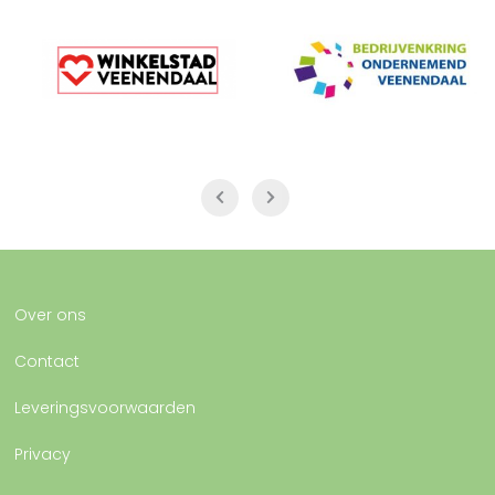
Over ons
Contact
Leveringsvoorwaarden
Privacy