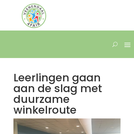
Leerlingen gaan
aan de slag met
duurzame
winkelroute